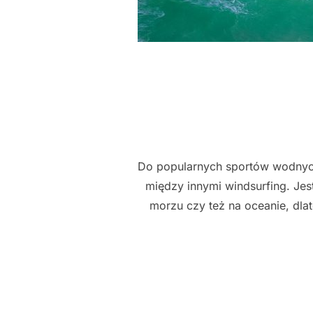
Do popularnych sportów wodnych,
między innymi windsurfing. Jes
morzu czy też na oceanie, dlat