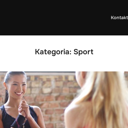
Kontakt
Kategoria:
Sport