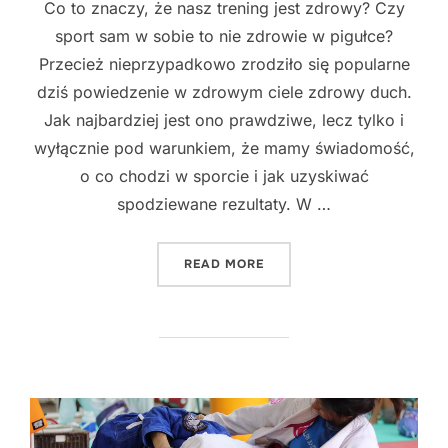
Co to znaczy, że nasz trening jest zdrowy? Czy
sport sam w sobie to nie zdrowie w pigułce?
Przecież nieprzypadkowo zrodziło się popularne
dziś powiedzenie w zdrowym ciele zdrowy duch.
Jak najbardziej jest ono prawdziwe, lecz tylko i
wyłącznie pod warunkiem, że mamy świadomość,
o co chodzi w sporcie i jak uzyskiwać
spodziewane rezultaty. W …
"ZDROWE TRENINGI, CZYLI
READ MORE