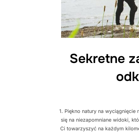
Sekretne z
odk
1. Piękno natury na wyciągnięcie
się na niezapomniane widoki, któ
Ci towarzyszyć na każdym kilomet