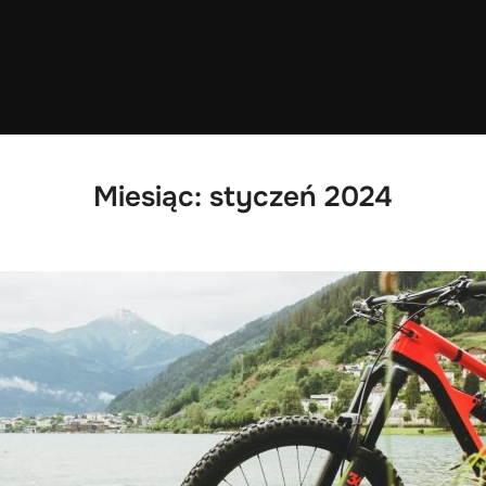
Miesiąc:
styczeń 2024