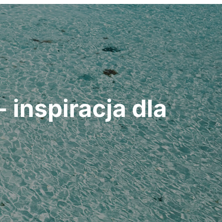
inspiracja dla