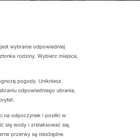
jest wybranie odpowiedniej
złonka rodziny. Wybierz miejsca,
gnozę pogody. Unikniesz
abraniu odpowiedniego ubrania,
rytet.
i na odpoczynek i posiłki w
ć się wody i zrelaksować się.
arne przerwy są niezbędne.