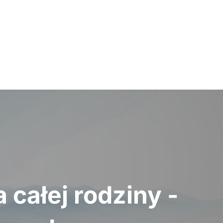
 całej rodziny -