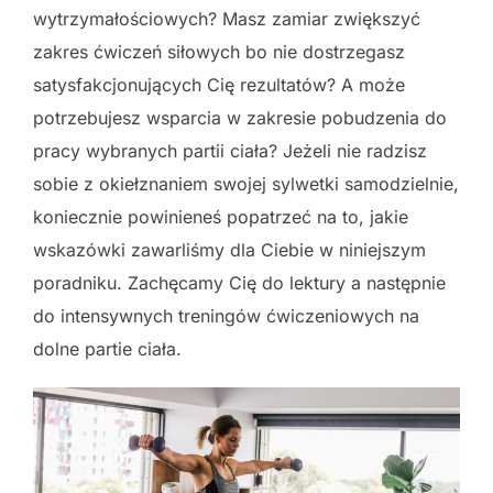
wytrzymałościowych? Masz zamiar zwiększyć
zakres ćwiczeń siłowych bo nie dostrzegasz
satysfakcjonujących Cię rezultatów? A może
potrzebujesz wsparcia w zakresie pobudzenia do
pracy wybranych partii ciała? Jeżeli nie radzisz
sobie z okiełznaniem swojej sylwetki samodzielnie,
koniecznie powinieneś popatrzeć na to, jakie
wskazówki zawarliśmy dla Ciebie w niniejszym
poradniku. Zachęcamy Cię do lektury a następnie
do intensywnych treningów ćwiczeniowych na
dolne partie ciała.